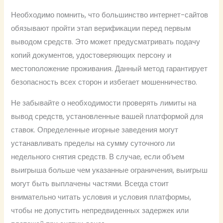
Необходимо помнить, что большинство интернет-сайтов
обязывают пройти этап верификации перед первым
выводом средств. Это может предусматривать подачу
копий документов, удостоверяющих персону и
местоположение проживания. Данный метод гарантирует
безопасность всех сторон и избегает мошенничество.
Не забывайте о необходимости проверять лимиты на
вывод средств, установленные вашей платформой для
ставок. Определенные игорные заведения могут
устанавливать пределы на сумму суточного ли
недельного снятия средств. В случае, если объем
выигрыша больше чем указанные ограничения, выигрыш
могут быть выплачены частями. Всегда стоит
внимательно читать условия и условия платформы,
чтобы не допустить непредвиденных задержек или