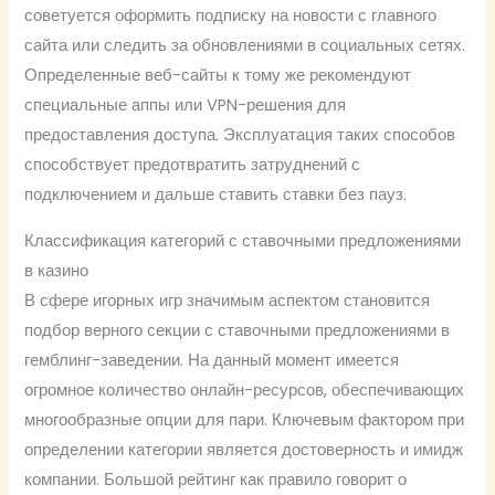
советуется оформить подписку на новости с главного
сайта или следить за обновлениями в социальных сетях.
Определенные веб-сайты к тому же рекомендуют
специальные аппы или VPN-решения для
предоставления доступа. Эксплуатация таких способов
способствует предотвратить затруднений с
подключением и дальше ставить ставки без пауз.
Классификация категорий с ставочными предложениями
в казино
В сфере игорных игр значимым аспектом становится
подбор верного секции с ставочными предложениями в
гемблинг-заведении. На данный момент имеется
огромное количество онлайн-ресурсов, обеспечивающих
многообразные опции для пари. Ключевым фактором при
определении категории является достоверность и имидж
компании. Большой рейтинг как правило говорит о