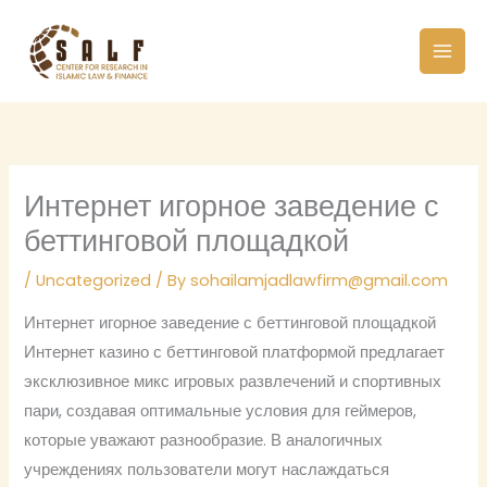
Skip
to
content
Интернет игорное заведение с
беттинговой площадкой
/
Uncategorized
/ By
sohailamjadlawfirm@gmail.com
Интернет игорное заведение с беттинговой площадкой
Интернет казино с беттинговой платформой предлагает
эксклюзивное микс игровых развлечений и спортивных
пари, создавая оптимальные условия для геймеров,
которые уважают разнообразие. В аналогичных
учреждениях пользователи могут наслаждаться