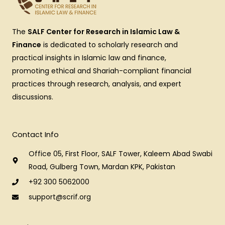
The
SALF Center for Research in Islamic Law &
Finance
is dedicated to scholarly research and
practical insights in Islamic law and finance,
promoting ethical and Shariah-compliant financial
practices through research, analysis, and expert
discussions.
Contact Info
Office 05, First Floor, SALF Tower, Kaleem Abad Swabi
Road, Gulberg Town, Mardan KPK, Pakistan
+92 300 5062000
support@scrif.org