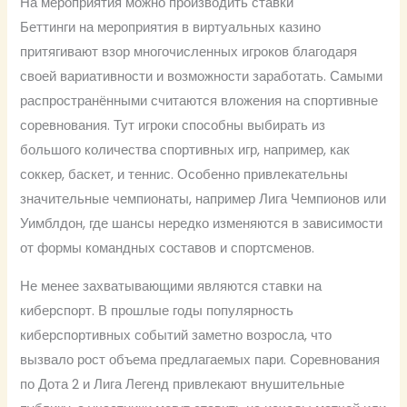
На мероприятия можно производить ставки
Беттинги на мероприятия в виртуальных казино
притягивают взор многочисленных игроков благодаря
своей вариативности и возможности заработать. Самыми
распространёнными считаются вложения на спортивные
соревнования. Тут игроки способны выбирать из
большого количества спортивных игр, например, как
соккер, баскет, и теннис. Особенно привлекательны
значительные чемпионаты, например Лига Чемпионов или
Уимблдон, где шансы нередко изменяются в зависимости
от формы командных составов и спортсменов.
Не менее захватывающими являются ставки на
киберспорт. В прошлые годы популярность
киберспортивных событий заметно возросла, что
вызвало рост объема предлагаемых пари. Соревнования
по Дота 2 и Лига Легенд привлекают внушительные