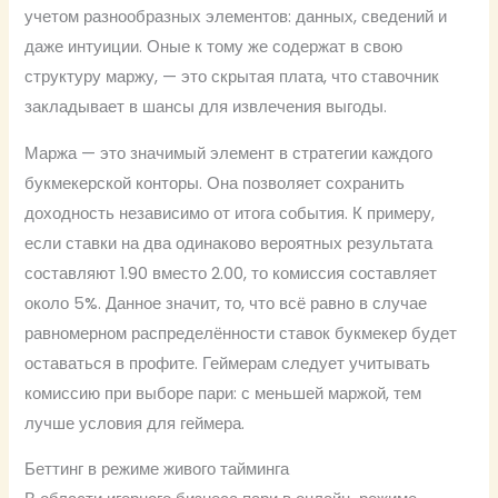
учетом разнообразных элементов: данных, сведений и
даже интуиции. Оные к тому же содержат в свою
структуру маржу, — это скрытая плата, что ставочник
закладывает в шансы для извлечения выгоды.
Маржа — это значимый элемент в стратегии каждого
букмекерской конторы. Она позволяет сохранить
доходность независимо от итога события. К примеру,
если ставки на два одинаково вероятных результата
составляют 1.90 вместо 2.00, то комиссия составляет
около 5%. Данное значит, то, что всё равно в случае
равномерном распределённости ставок букмекер будет
оставаться в профите. Геймерам следует учитывать
комиссию при выборе пари: с меньшей маржой, тем
лучше условия для геймера.
Беттинг в режиме живого тайминга