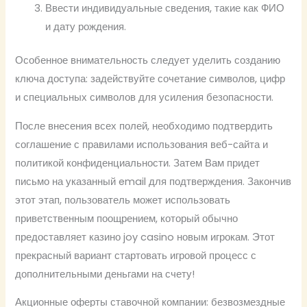
Ввести индивидуальные сведения, такие как ФИО
и дату рождения.
Особенное внимательность следует уделить созданию
ключа доступа: задействуйте сочетание символов, цифр
и специальных символов для усиления безопасности.
После внесения всех полей, необходимо подтвердить
соглашение с правилами использования веб-сайта и
политикой конфиденциальности. Затем Вам придет
письмо на указанный email для подтверждения. Закончив
этот этап, пользователь может использовать
приветственным поощрением, который обычно
предоставляет казино joy casino новым игрокам. Этот
прекрасный вариант стартовать игровой процесс с
дополнительными деньгами на счету!
Акционные оферты ставочной компании: безвозмездные