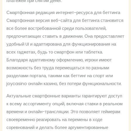
платежей при снятии денег.
Смартфонная редакция интернет-ресурса для беттинга
Смартфонная версия веб-сайта для беттинга становится
все более востребованной среди пользователей,
предпочитающих ставить в движении. Она предоставляет
удобный UI и адаптирована для функционирования на
всех гаджетах, будь то смартфон или таблетка.
Благодаря адаптивному оформлению, игроки имеют
возможность без труда перемещаться по разными
разделами портала, такими как беттинг на спорт или
joycasino онлайн казино, без потери функциональности.
Актуальные смартфонные варианты гарантируют доступ
к всему ассортименту опций, включая ставки в реальном
времени и онлайн-трансляции. Это позволяет геймерам
своевременно реагировать на перемены в ходе
соревнований и делать более аргументированные