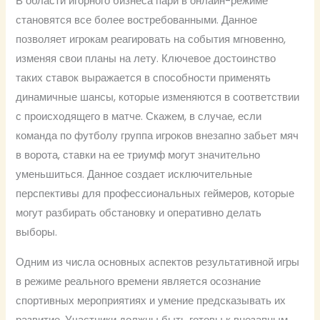
В области игорного бизнеса пари в онлайн-режиме
становятся все более востребованными. Данное
позволяет игрокам реагировать на события мгновенно,
изменяя свои планы на лету. Ключевое достоинство
таких ставок выражается в способности применять
динамичные шансы, которые изменяются в соответствии
с происходящего в матче. Скажем, в случае, если
команда по футболу группа игроков внезапно забьет мяч
в ворота, ставки на ее триумф могут значительно
уменьшиться. Данное создает исключительные
перспективы для профессиональных геймеров, которые
могут разбирать обстановку и оперативно делать
выборы.
Одним из числа основных аспектов результативной игры
в режиме реального времени является осознание
спортивных мероприятиях и умение предсказывать их
развитие. Участники должны быть готовы к внезапным