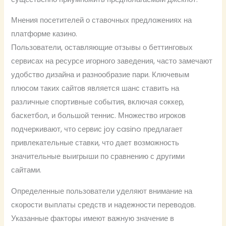
Мнения посетителей о ставочных предложениях на
платформе казино.
Пользователи, оставляющие отзывы о беттинговых
сервисах на ресурсе игорного заведения, часто замечают
удобство дизайна и разнообразие пари. Ключевым
плюсом таких сайтов является шанс ставить на
различные спортивные события, включая соккер,
баскетбол, и большой теннис. Множество игроков
подчеркивают, что сервис joy casino предлагает
привлекательные ставки, что дает возможность
значительные выигрыши по сравнению с другими
сайтами.
Определенные пользователи уделяют внимание на
скорости выплаты средств и надежности переводов.
Указанные факторы имеют важную значение в