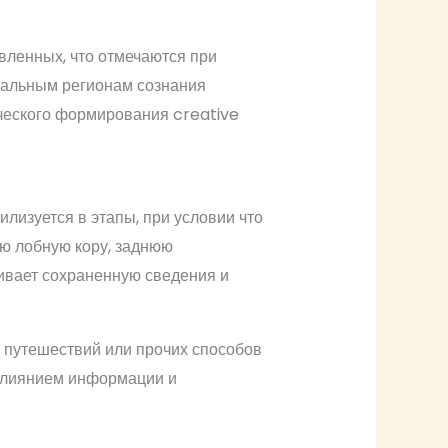
вленных, что отмечаются при
стальным регионам сознания
ческого формирования creative
лизуется в этапы, при условии что
ую лобную кору, заднюю
ивает сохраненную сведения и
, путешествий или прочих способов
д слиянием информации и