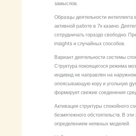
замыслов.
Образцы деятельности интеллекта 
активной работе в 7к казино. Деят
сотрудничать гораздо свободно. П
insights и случайных способов.
Вариант деятельности системы спо
Структура покоящегося режима мозг
индивид не направлен на наружном
опоясывающую кору и угольную gyr
формирует свежие соединения сре
Активация структуры спокойного со
безмятежного обстоятельств. В эти
определением неявных моделей.