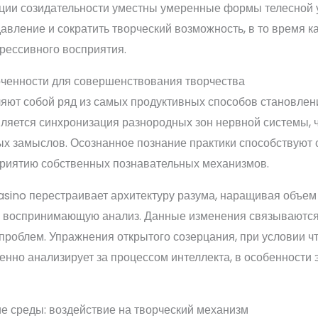
зации созидательности уместны умеренные формы телесной
авление и сократить творческий возможность, в то время 
рессивного восприятия.
оченности для совершенствования творчества
яют собой ряд из самых продуктивных способов становлени
ляется синхронизация разнородных зон нервной системы, 
х замыслов. Осознанное познание практики способствуют 
приятию собственных познавательных механизмов.
sino перестраивает архитектуру разума, наращивая объем 
и воспринимающую анализ. Данные изменения связываются 
роблем. Упражнения открытого созерцания, при условии чт
енно анализирует за процессом интеллекта, в особенности
е среды: воздействие на творческий механизм