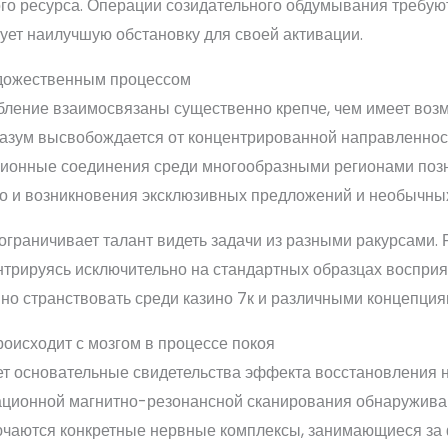
о ресурса. Операции созидательного обдумывания требую
ует наилучшую обстановку для своей активации.
удожественным процессом
ление взаимосвязаны существенно крепче, чем имеет возм
разум высвобождается от концентрированной направленнос
ционные соединения среди многообразными регионами позн
о и возникновения эксклюзивных предложений и необычных
раничивает талант видеть задачи из разными ракурсами. 
нтрируясь исключительно на стандартных образцах восприя
нно странствовать среди казино 7к и различными концепци
роисходит с мозгом в процессе покоя
т основательные свидетельства эффекта восстановления н
ационной магнитно-резонансной сканирования обнаруживаю
лючаются конкретные нервные комплексы, занимающиеся з