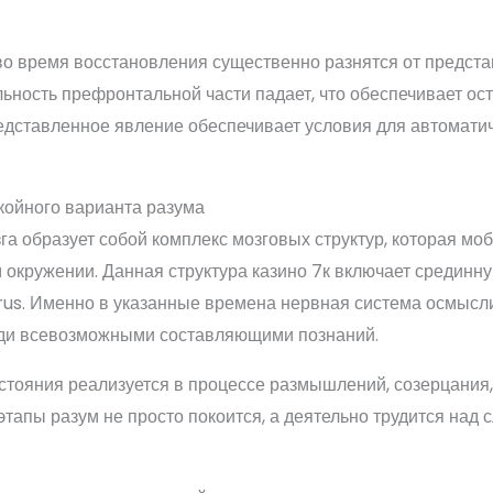
во время восстановления существенно разнятся от предста
ельность префронтальной части падает, что обеспечивает о
редставленное явление обеспечивает условия для автомати
койного варианта разума
а образует собой комплекс мозговых структур, которая моби
 окружении. Данная структура казино 7к включает срединн
us. Именно в указанные времена нервная система осмысл
ди всевозможными составляющими познаний.
стояния реализуется в процессе размышлений, созерцания
 этапы разум не просто покоится, а деятельно трудится на