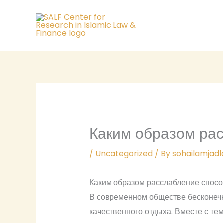
Skip
to
content
Каким образом рас
/
Uncategorized
/ By
sohailamjad
Каким образом расслабление спосо
В современном обществе бесконечн
качественного отдыха. Вместе с т