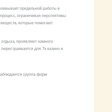
воевывает предельной работы в
 процесс, ограничивая перспективы
 веществ, которые помогают
 отдыха, проявляют намного
 перестраивается для 7к казино и
Наблюдается группа форм