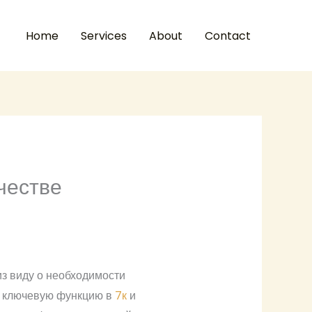
Home
Services
About
Contact
честве
з виду о необходимости
т ключевую функцию в
7к
и