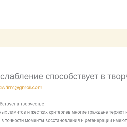
слабление способствует в твор
lawfirm@gmail.com
бствует в творчестве
ых лимитов и жестких критериев многие граждане теряют и
ем в точности моменты восстановления и регенерации имею