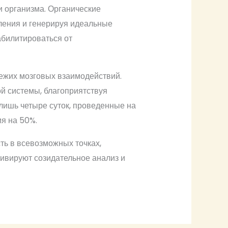
 организма. Органические
ления и генерируя идеальные
абилитироваться от
ежих мозговых взаимодействий.
й системы, благоприятствуя
ишь четыре суток, проведенные на
я на 50%.
ть в всевозможных точках,
тивируют созидательное анализ и