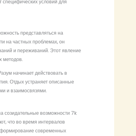
т специфических условий для
ожность представляться на
ти на частных проблемах, он
аний и переживаний. Этот явление
 методов.
Разум начинает действовать в
тия. Отдых устраняет описанные
ями и взаимосвязями.
а созидательные возможности 7k
т, что во время интервалов
а формирование современных